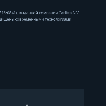
16/0841), выданной компании Carlitta N.V.
защищены современными технологиями