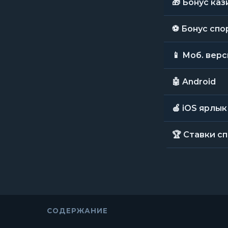
🎁 Бонус каз
⚽ Бонус спо
📱 Моб. вер
🤖 Android
🍎 iOS ярлык
🏆 Ставки с
СОДЕРЖАНИЕ