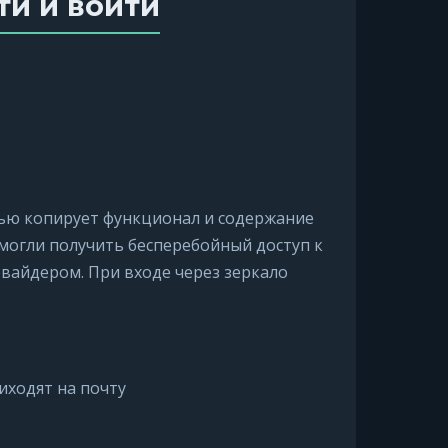
ти и войти
тью копирует функционал и содержание
 могли получить бесперебойный доступ к
вайдером. При входе через зеркало
иходят на почту