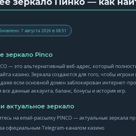
ее зеркало Пинко — как най
новлено: 7 августа 2026 в 08:51
е зеркало Pinco
NCO — это альтернативный веб-адрес, который полнос
айта казино. Зеркала создаются для того, чтобы игроки
 даже если основной домен заблокирован интернет-про
 все данные аккаунта, баланс, бонусы и история игр.
ти актуальное зеркало
есь на email-рассылку PINCO — актуальные зеркала пр
 за официальным Telegram-каналом казино