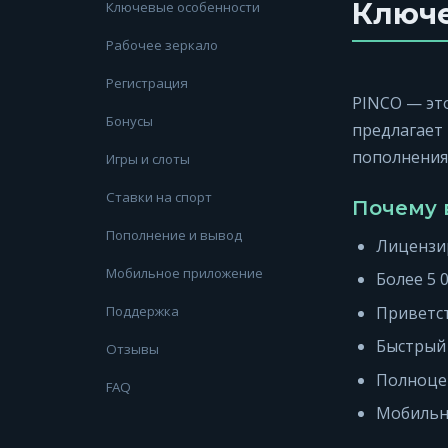
Ключе
Ключевые особенности
Рабочее зеркало
Регистрация
PINCO — эт
Бонусы
предлагает
пополнения 
Игры и слоты
Ставки на спорт
Почему 
Пополнение и вывод
Лицензи
Мобильное приложение
Более 5 
Приветст
Поддержка
Быстрый 
Отзывы
Полноцен
FAQ
Мобильно