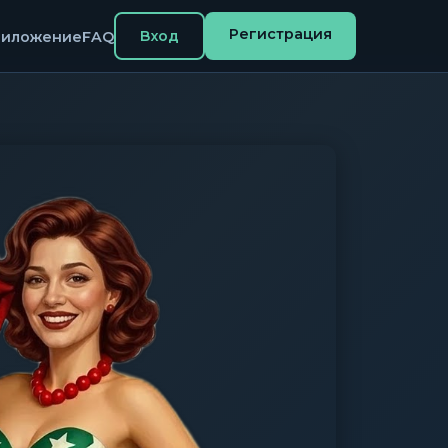
Регистрация
Вход
риложение
FAQ