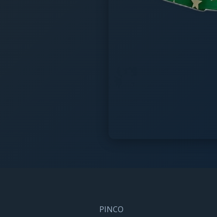
PINCO