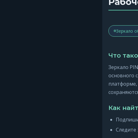
Рабоч
Зеркало об
Что тако
Зеркало PI
основного с
платформе,
сохраняются
Как най
Подпишит
Следите