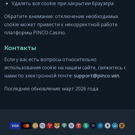
Удалять все cookie при закрытии браузера
Обратите внимание: отключение необходимых
cookie может привести к некорректной работе
платформы PINCO Casino.
Контакты
Если у вас есть вопросы относительно
использования cookie на нашем сайте, свяжитесь с
нами по электронной почте:
support@pinco.win
.
Последнее обновление: март 2026 года.