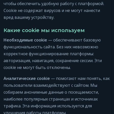
чтобы обеспечить удобную работу с платформой.
Cookie не содержат вирусов и не могут нанести
вред вашему устройству.
Какие cookie мы используем
Необходимые cookie
— обеспечивают базовую
функциональность сайта. Без них невозможно
корректное функционирование платформы:
авторизация, навигация, сохранение сессии. Эти
cookie не могут быть отключены.
Аналитические cookie
— помогают нам понять, как
пользователи взаимодействуют с сайтом. Мы
собираем анонимные данные о посещаемости,
наиболее популярных страницах и источниках
трафика. Эта информация используется для
улучшения работы платформы.