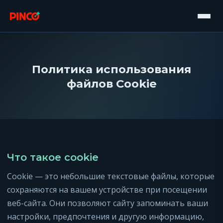
Политика использования
файлов Cookie
Что такое cookie
Cookie — это небольшие текстовые файлы, которые
сохраняются на вашем устройстве при посещении
веб-сайта. Они позволяют сайту запоминать ваши
настройки, предпочтения и другую информацию,