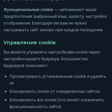
Функциональные cookie
— запоминают ваши
предпочтения: выбранный язык, валюту, настройки
отображения. Благодаря им вам не нужно
настраивать сайт заново при каждом посещении.
Управление cookie
Вы можете управлять настройками cookie через
настройки вашего браузера. Большинство
браузеров позволяют:
Просматривать установленные cookie и удалять
их
Блокировать cookie от определённых сайтов
Блокировать все cookie (это может ограничить
функциональность сайта)