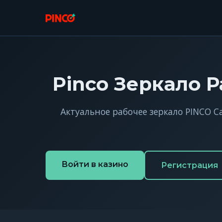
Pinco Зеркало Р
Актуальное рабочее зеркало PINCO C
Войти в казино
Регистрация