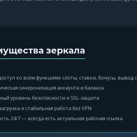
ущества зеркала
оступ ко всем функциям: слоты, ставки, бонусы, вывод 
ческая синхронизация аккаунта и баланса
ый уровень безопасности и SSL-защита
загрузка и стабильная работа без VPN
сть 24/7 — всегда есть актуальная рабочая ссылка