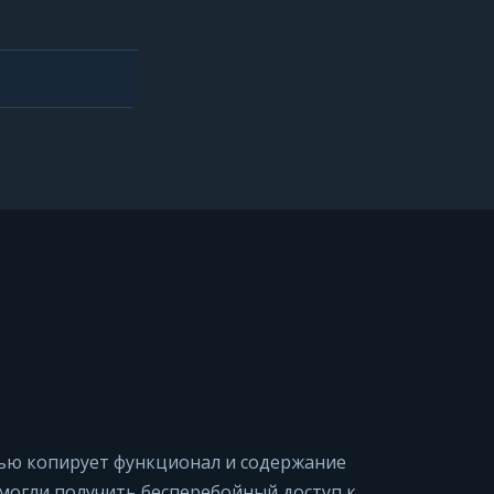
тью копирует функционал и содержание
 могли получить бесперебойный доступ к