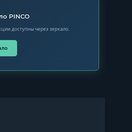
ло PINCO
кции доступны через зеркало.
ало