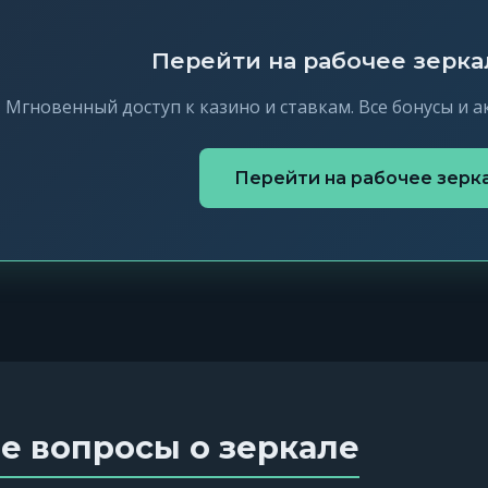
Перейти на рабочее зерка
Мгновенный доступ к казино и ставкам. Все бонусы и а
Перейти на рабочее зерк
е вопросы о зеркале