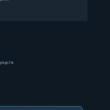
средств