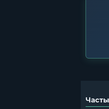
Часты