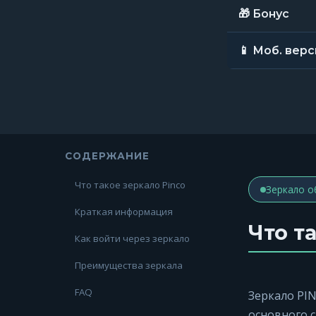
🎁 Бонус
📱 Моб. вер
СОДЕРЖАНИЕ
Что такое зеркало Pinco
Зеркало об
Краткая информация
Что т
Как войти через зеркало
Преимущества зеркала
FAQ
Зеркало PI
основного с