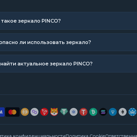
 такое зеркало PINCO?
кало PINCO — это альтернативный адрес сайта казино,
ционал основного ресурса. Зеркала нужны для обеспече
опасно ли использовать зеркало?
тформе при блокировках провайдерами.
официальное зеркало PINCO полностью безопасно. Оно 
ование, что и основной сайт. Все данные аккаунта, ба
 найти актуальное зеркало PINCO?
оматически.
альное зеркало PINCO можно найти на нашем сайте, в T
l-рассылку или обратившись в службу поддержки через 
итика конфиденциальности
Политика Cookie
Ответственна