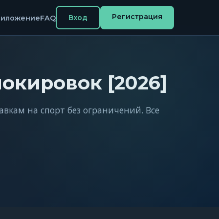
Регистрация
Вход
риложение
FAQ
локировок [2026]
авкам на спорт без ограничений. Все