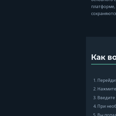
платформе,
сохраняются
Как в
Перейдит
Нажмите 
Введите 
При нео
Вы попад