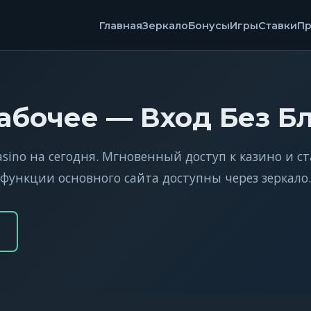
Главная
Зеркало
Бонусы
Игры
Ставки
П
абочее — Вход Без Б
asino на сегодня. Мгновенный доступ к казино и ст
функции основного сайта доступны через зеркало.